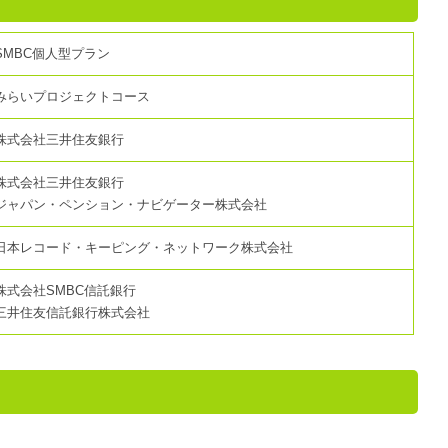
SMBC個人型プラン
みらいプロジェクトコース
株式会社三井住友銀行
株式会社三井住友銀行
ジャパン・ペンション・ナビゲーター株式会社
日本レコード・キーピング・ネットワーク株式会社
株式会社SMBC信託銀行
三井住友信託銀行株式会社