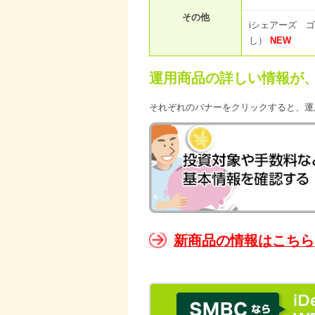
その他
iシェアーズ 
し）
NEW
運用商品の詳しい情報が
それぞれのバナーをクリックすると、運
新商品の情報はこちら