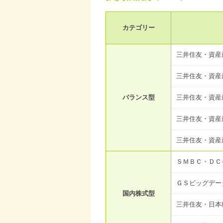
カテゴリー
三井住友・資産
三井住友・資産
バランス型
三井住友・資産
三井住友・資産
三井住友・資産
ＳＭＢＣ・ＤＣ
ＧＳビッグデー
国内株式型
三井住友・日本