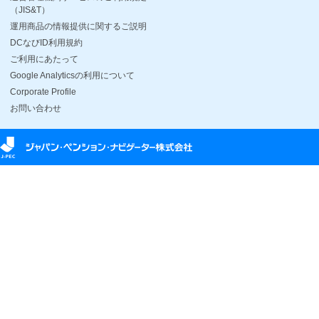
（JIS&T）
運用商品の情報提供に関するご説明
DCなびID利用規約
ご利用にあたって
Google Analyticsの利用について
Corporate Profile
お問い合わせ