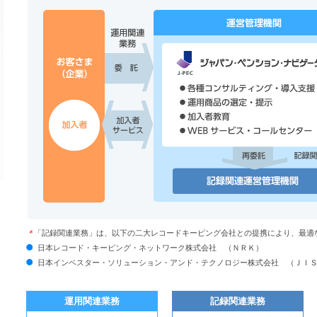
＊
「記録関連業務」は、以下の二大レコードキーピング会社との提携により、最適
日本レコード・キーピング・ネットワーク株式会社 （ＮＲＫ）
日本インベスター・ソリューション・アンド・テクノロジー株式会社 （ＪＩ
運用関連業務
記録関連業務