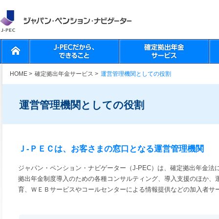
HOME
>
確定拠出年金サービス
>
運営管理機関としての役割
運営管理機関としての役割
Ｊ-ＰＥＣは、お客さまの窓口となる運営管理機関
ジャパン・ペンション・ナビゲーター（J-PEC）は、確定拠出年金法
拠出年金制度導入のための各種コンサルティング、導入支援のほか、
育、ＷＥＢサービスやコールセンターによる情報提供などの加入者サ