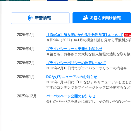
2026年7月
【iDeCo】加入者にかかる手数料見直しについて
令和9年（2027）年1月の掛金引落し分から手数料が
2026年4月
プライバシーマーク更新のお知らせ
今後とも、お客さまの大切な個人情報の適切な取り扱
2026年2月
プライバシーポリシーの改定について
2026年2月13日付でプライバシーポリシーの内容を
2026年1月
DCなびリニューアルのお知らせ
2026年1月24日に「DCなび」をリニューアルしま
すすめコンテンツをマイページトップに移動するなど
2025年12月
パーパスページ公開のお知らせ
会社のパーパスを新たに策定し、その想いをWebペ