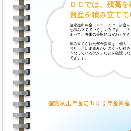
ＤＣでは、残高を
資産を積み立てて
確定拠出年金（ＤＣ）では、掛金を
を積み立てていくしくみです。この
よって、将来の受取額は変わってき
積み立てられた年金資産は、個人ご
おり、「いま資産がどのくらい積み
うなっているのか」などを確認しな
できます。