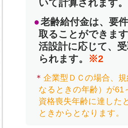
いて計算されます。
老齢給付金は、要件
取ることができます
活設計に応じて、受
られます。
※2
企業型ＤＣの場合、規
なるときの年齢）が61
資格喪失年齢に達したと
ときからとなります。