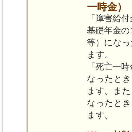
一時金）
「障害給付
基礎年金の
等）になっ
ます。
「死亡一時
なったとき
ます。また
なったとき
ます。